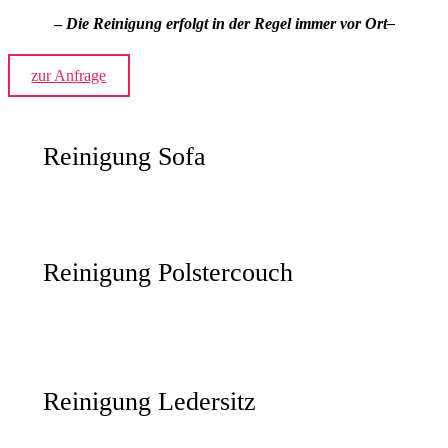
–
Die Reinigung erfolgt in der Regel immer vor Ort–
zur Anfrage
Reinigung Sofa
Reinigung Polstercouch
Reinigung Ledersitz