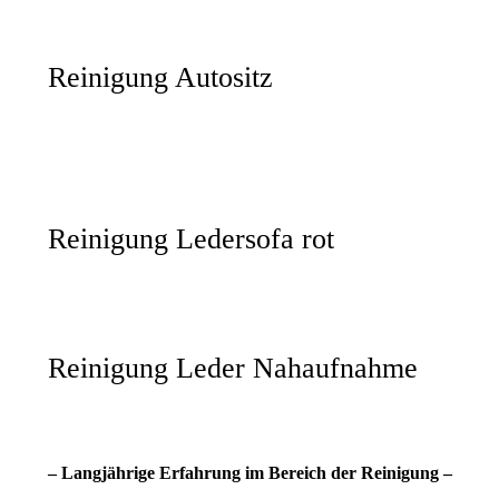
Reinigung Autositz
Reinigung Ledersofa rot
Reinigung Leder Nahaufnahme
– Langjährige Erfahrung im Bereich der Reinigung –