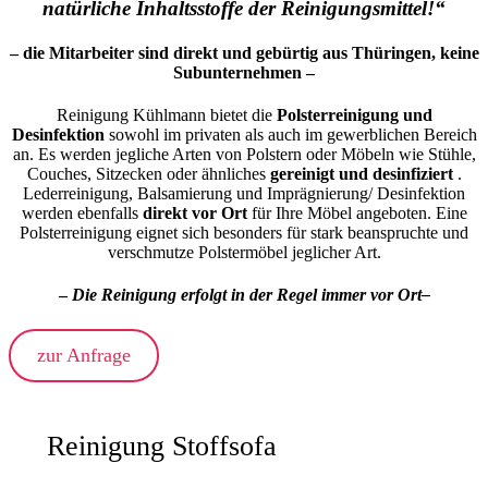
natürliche Inhaltsstoffe der Reinigungsmittel!“
– die Mitarbeiter sind direkt und gebürtig aus Thüringen, keine
Subunternehmen –
Reinigung Kühlmann bietet die
Polsterreinigung und
Desinfektion
sowohl im privaten als auch im gewerblichen Bereich
an. Es werden jegliche Arten von Polstern oder Möbeln wie Stühle,
Couches, Sitzecken oder ähnliches
gereinigt und desinfiziert
.
Lederreinigung, Balsamierung und Imprägnierung/ Desinfektion
werden ebenfalls
direkt vor Ort
für Ihre Möbel angeboten. Eine
Polsterreinigung eignet sich besonders für stark beanspruchte und
verschmutze Polstermöbel jeglicher Art.
–
Die Reinigung erfolgt in der Regel immer vor Ort–
zur Anfrage
Reinigung Stoffsofa