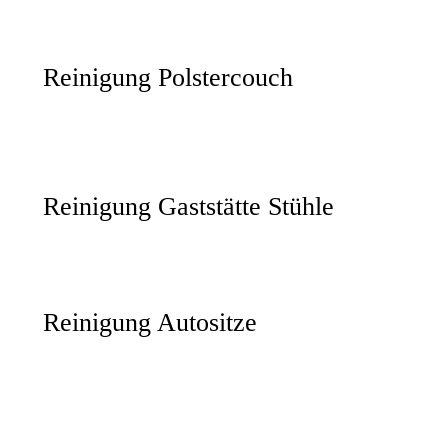
Reinigung Polstercouch
Reinigung Gaststätte Stühle
Reinigung Autositze