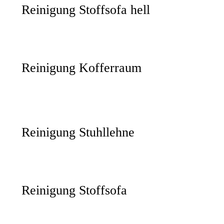
Reinigung Stoffsofa hell
Reinigung Kofferraum
Reinigung Stuhllehne
Reinigung Stoffsofa